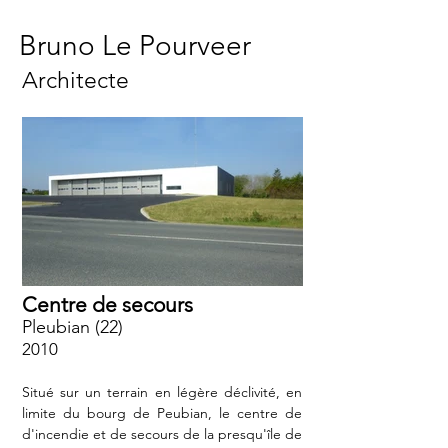
Bruno Le Pourveer
Architecte
Centre de secours
Pleubian (22)
2010
Situé sur un terrain en légère déclivité, en
limite du bourg de Peubian, le centre de
d'incendie et de secours de la presqu'île de