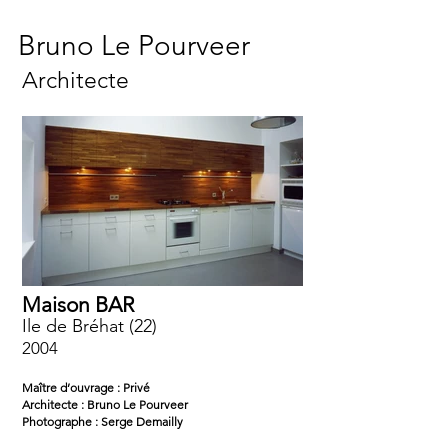
Bruno Le Pourveer
Architecte
Maison BAR
Ile de Bréhat (22)
2004
Maître d’ouvrage : Privé
Architecte : Bruno Le Pourveer
Photographe : Serge Demailly